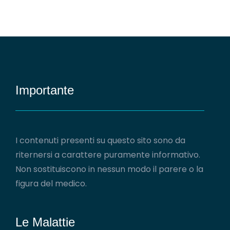
Importante
I contenuti presenti su questo sito sono da
riternersi a carattere puramente informativo.
Non sostituiscono in nessun modo il parere o la
figura del medico.
Le Malattie