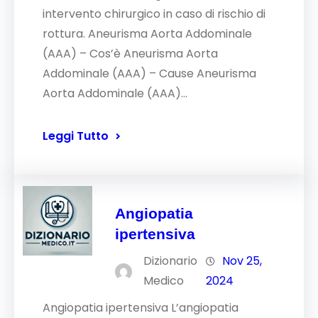
intervento chirurgico in caso di rischio di
rottura. Aneurisma Aorta Addominale
(AAA) – Cos’è Aneurisma Aorta
Addominale (AAA) – Cause Aneurisma
Aorta Addominale (AAA)…
Leggi Tutto
Angiopatia
ipertensiva
Dizionario
Nov 25,
Medico
2024
Angiopatia ipertensiva L’angiopatia