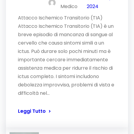
Medico
2024
Attacco Ischemico Transitorio (TIA)
Attacco Ischemico Transitorio (TIA) è un
breve episodio di mancanza di sangue al
cervello che causa sintomi simili a un
ictus. Può durare solo pochi minuti ma è
importante cercare immediatamente
assistenza medica per ridurre il rischio di
ictus completo. I sintomi includono
debolezza improvvisa, problemi di vista e
difficoltà nel…
Leggi Tutto