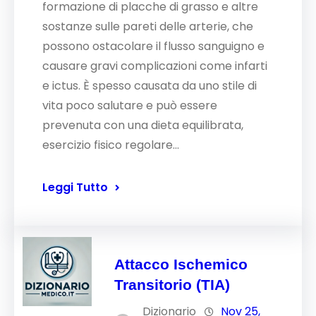
formazione di placche di grasso e altre
sostanze sulle pareti delle arterie, che
possono ostacolare il flusso sanguigno e
causare gravi complicazioni come infarti
e ictus. È spesso causata da uno stile di
vita poco salutare e può essere
prevenuta con una dieta equilibrata,
esercizio fisico regolare…
Leggi Tutto
Attacco Ischemico
Transitorio (TIA)
Dizionario
Nov 25,