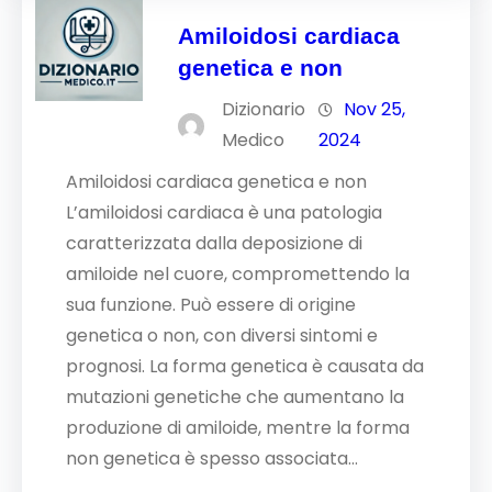
Amiloidosi cardiaca
genetica e non
Dizionario
Nov 25,
Medico
2024
Amiloidosi cardiaca genetica e non
L’amiloidosi cardiaca è una patologia
caratterizzata dalla deposizione di
amiloide nel cuore, compromettendo la
sua funzione. Può essere di origine
genetica o non, con diversi sintomi e
prognosi. La forma genetica è causata da
mutazioni genetiche che aumentano la
produzione di amiloide, mentre la forma
non genetica è spesso associata…