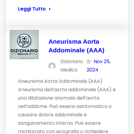
Leggi Tutto
Aneurisma Aorta
Addominale (AAA)
Dizionario
Nov 25,
Medico
2024
Aneurisma Aorta Addominale (AAA)
Aneurisma dell’aorta addominale (AAA) è
una dilatazione anomala dell’aorta
nell’addome. Può essere asintomatico o
causare dolore addominale e
sanguinamento interno. Può essere
monitorato con ecografia o richiedere