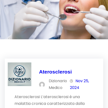
Aterosclerosi
Dizionario
Nov 25,
Medico
2024
Aterosclerosi L’aterosclerosi è una
malattia cronica caratterizzata dalla