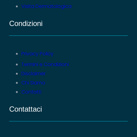
Visita Dermatologica
Condizioni
Privacy Policy
Termini e Condizioni
Disclaimer
Chi Siamo
Contatti
Contattaci