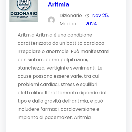
Aritmia
Dizionario
Nov 25,
Medico
2024
Aritmia Aritmia è una condizione
caratterizzata da un battito cardiaco
irregolare o anormale. Può manifestarsi
con sintomi come palpitazioni,
stanchezza, vertigini e svenimenti. Le
cause possono essere varie, tra cui
problemi cardiaci, stress e squilibri
elettrolitici. Il trattamento dipende dal
tipo e dalla gravità dell’aritmia, e può
includere farmaci, cardioversione e
impianto di pacemaker. Aritmia…