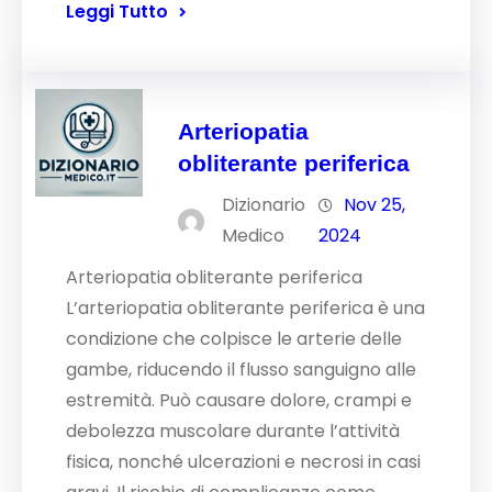
Leggi Tutto
Arteriopatia
obliterante periferica
Dizionario
Nov 25,
Medico
2024
Arteriopatia obliterante periferica
L’arteriopatia obliterante periferica è una
condizione che colpisce le arterie delle
gambe, riducendo il flusso sanguigno alle
estremità. Può causare dolore, crampi e
debolezza muscolare durante l’attività
fisica, nonché ulcerazioni e necrosi in casi