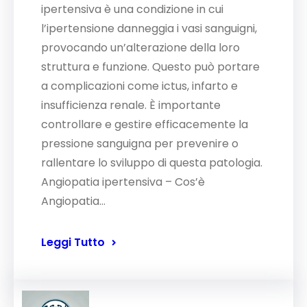
ipertensiva è una condizione in cui
l’ipertensione danneggia i vasi sanguigni,
provocando un’alterazione della loro
struttura e funzione. Questo può portare
a complicazioni come ictus, infarto e
insufficienza renale. È importante
controllare e gestire efficacemente la
pressione sanguigna per prevenire o
rallentare lo sviluppo di questa patologia.
Angiopatia ipertensiva – Cos’è
Angiopatia…
Leggi Tutto