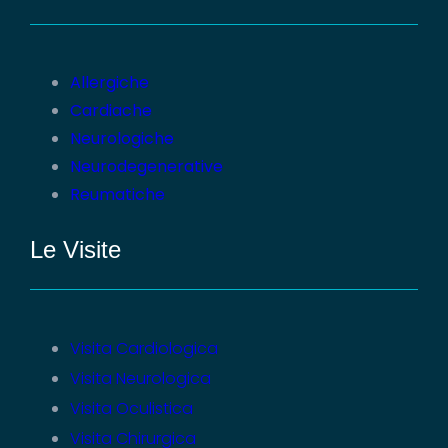
Allergiche
Cardiache
Neurologiche
Neurodegenerative
Reumatiche
Le Visite
Visita Cardiologica
Visita Neurologica
Visita Oculistica
Visita Chirurgica