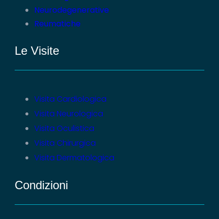
Neurodegenerative
Reumatiche
Le Visite
Visita Cardiologica
Visita Neurologica
Visita Oculistica
Visita Chirurgica
Visita Dermatologica
Condizioni