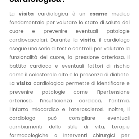
La
visita
cardiologica è un
esame
medico
fondamentale per valutare lo stato di salute del
cuore e prevenire eventuali patologie
cardiovascolari. Durante la
visita
, il cardiologo
esegue una serie di test e controlli per valutare la
funzionalità del cuore, la pressione arteriosa, il
battito cardiaco e eventuali fattori di rischio
come il colesterolo alto o la presenza di diabete.
La
visita
cardiologica permette di identificare e
prevenire patologie come l’ipertensione
arteriosa, l’insufficienza cardiaca, l’aritmia,
l’infarto miocardico e l’aterosclerosi. Inoltre, il
cardiologo può consigliare eventuali
cambiamenti dello stile di vita, terapie
farmacologiche o interventi chirurgici per