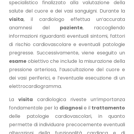
specialistico finalizzato alla valutazione della
salute del cuore e dei vasi sanguigni. Durante la
visita
, il cardiologo effettua un’accurata
anamnesi del
paziente
, raccogliendo
informazioni riguardanti eventuali sintomi, fattori
di rischio cardiovascolare e eventuali patologie
pregresse. Successivamente, viene eseguito un
esame
obiettivo che include la misurazione della
pressione arteriosa, l’auscultazione del cuore e
dei vasi periferici, e l’eventuale esecuzione di un
elettrocardiogramma.
La
visita
cardiologica riveste un’importanza
fondamentale per la
diagnosi
e il
trattamento
delle patologie cardiovascolari, in quanto
permette di individuare precocemente eventuali
alterazioni della funzionalità cardiaca e di