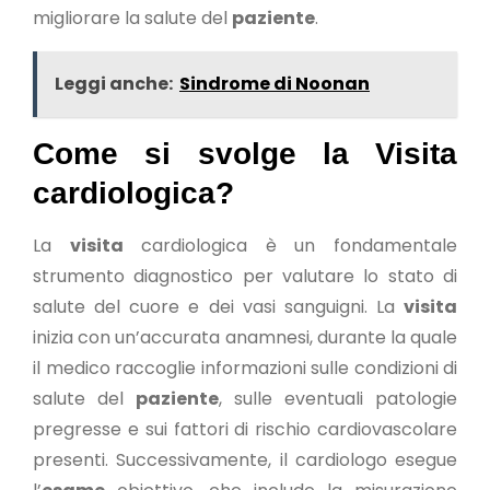
migliorare la salute del
paziente
.
Leggi anche:
Sindrome di Noonan
Come si svolge la Visita
cardiologica?
La
visita
cardiologica è un fondamentale
strumento diagnostico per valutare lo stato di
salute del cuore e dei vasi sanguigni. La
visita
inizia con un’accurata anamnesi, durante la quale
il medico raccoglie informazioni sulle condizioni di
salute del
paziente
, sulle eventuali patologie
pregresse e sui fattori di rischio cardiovascolare
presenti. Successivamente, il cardiologo esegue