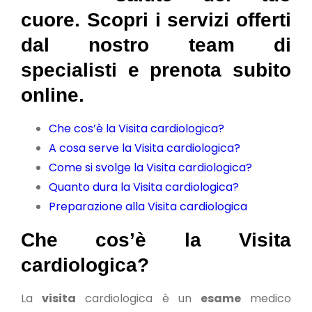
cuore. Scopri i servizi offerti
dal nostro team di
specialisti e prenota subito
online.
Che cos’è la Visita cardiologica?
A cosa serve la Visita cardiologica?
Come si svolge la Visita cardiologica?
Quanto dura la Visita cardiologica?
Preparazione alla Visita cardiologica
Che cos’è la Visita
cardiologica?
La
visita
cardiologica è un
esame
medico