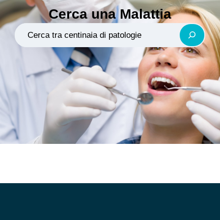
Cerca una Malattia
Search