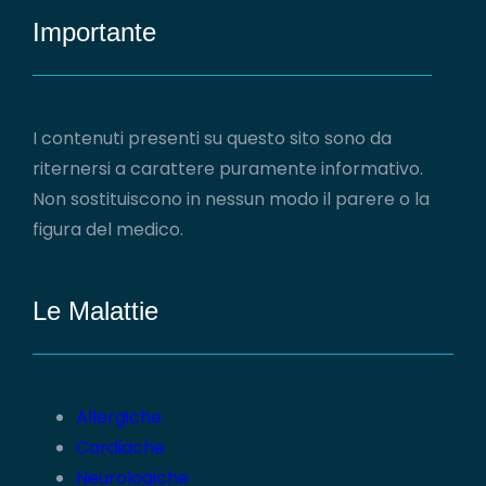
Importante
I contenuti presenti su questo sito sono da
riternersi a carattere puramente informativo.
Non sostituiscono in nessun modo il parere o la
figura del medico.
Le Malattie
Allergiche
Cardiache
Neurologiche