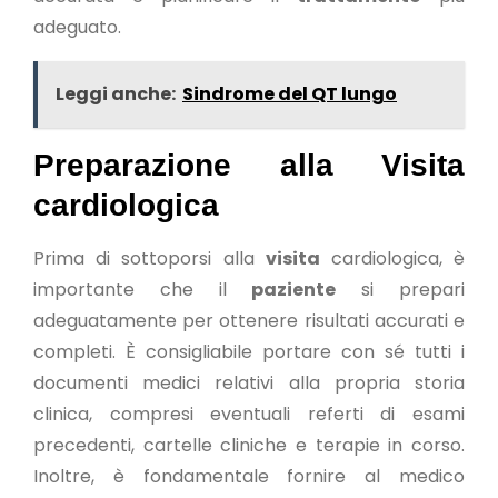
adeguato.
Leggi anche:
Sindrome del QT lungo
Preparazione alla Visita
cardiologica
Prima di sottoporsi alla
visita
cardiologica, è
importante che il
paziente
si prepari
adeguatamente per ottenere risultati accurati e
completi. È consigliabile portare con sé tutti i
documenti medici relativi alla propria storia
clinica, compresi eventuali referti di esami
precedenti, cartelle cliniche e terapie in corso.
Inoltre, è fondamentale fornire al medico