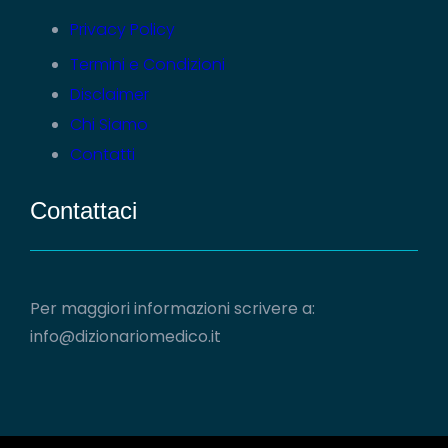
Privacy Policy
Termini e Condizioni
Disclaimer
Chi Siamo
Contatti
Contattaci
Per maggiori informazioni scrivere a:
info@dizionariomedico.it