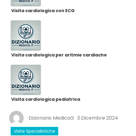
Visita cardiologica con ECG
Visita cardiologica per aritmie cardiache
Visita cardiologica pediatrica
Dizionario Medico
3 Dicembre 2024
Visite Specialistiche