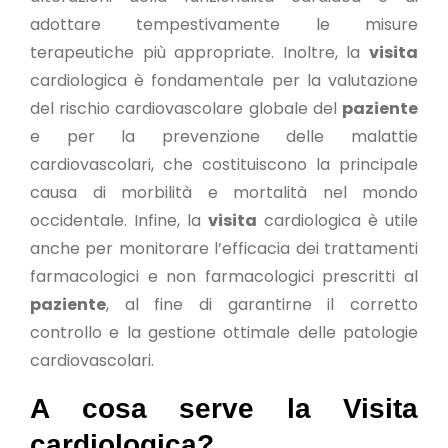
adottare tempestivamente le misure
terapeutiche più appropriate. Inoltre, la
visita
cardiologica è fondamentale per la valutazione
del rischio cardiovascolare globale del
paziente
e per la prevenzione delle malattie
cardiovascolari, che costituiscono la principale
causa di morbilità e mortalità nel mondo
occidentale. Infine, la
visita
cardiologica è utile
anche per monitorare l’efficacia dei trattamenti
farmacologici e non farmacologici prescritti al
paziente
, al fine di garantirne il corretto
controllo e la gestione ottimale delle patologie
cardiovascolari.
A cosa serve la Visita
cardiologica?