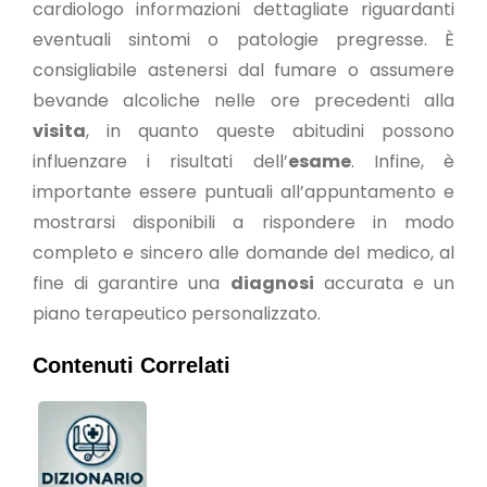
cardiologo informazioni dettagliate riguardanti
eventuali sintomi o patologie pregresse. È
consigliabile astenersi dal fumare o assumere
bevande alcoliche nelle ore precedenti alla
visita
, in quanto queste abitudini possono
influenzare i risultati dell’
esame
. Infine, è
importante essere puntuali all’appuntamento e
mostrarsi disponibili a rispondere in modo
completo e sincero alle domande del medico, al
fine di garantire una
diagnosi
accurata e un
piano terapeutico personalizzato.
Contenuti Correlati