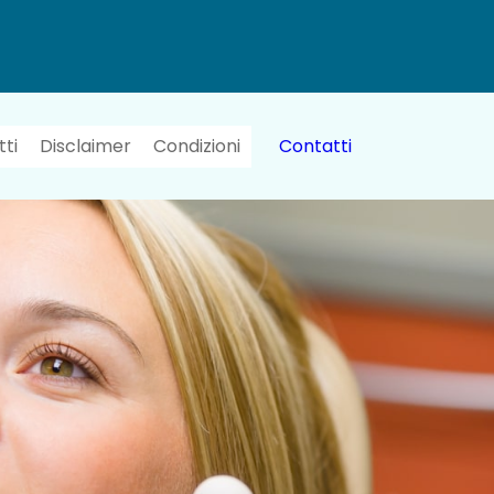
ti
Disclaimer
Condizioni
Contatti