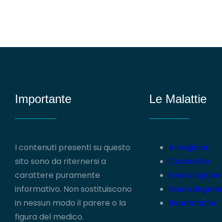
Importante
Le Malattie
I contenuti presenti su questo
Allergiche
sito sono da riternersi a
Cardiache
carattere puramente
Neurologiche
informativo. Non sostituiscono
Neurodegene
in nessun modo il parere o la
Reumatiche
figura del medico.