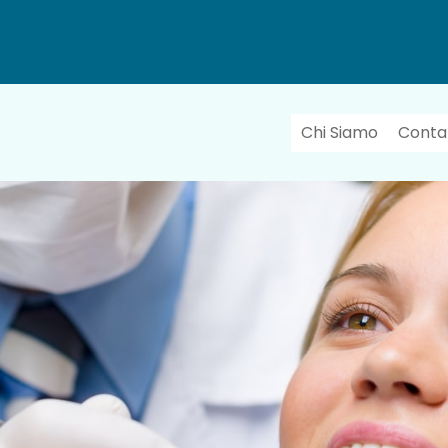
Chi Siamo
Contat