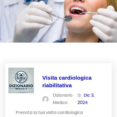
Visita cardiologica
riabilitativa
Dizionario
Dic 3,
Medico
2024
Prenota la tua visita cardiologica