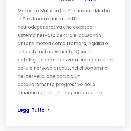
Morbo (o Malattia) di Parkinson Il Morbo
di Parkinson è una malattia
neurodegenerativa che colpisce il
sistema nervoso centrale, causando
sintomi motori come tremore, rigidità e
difficoltà nel movimento. Questa
patologia è caratterizzata dalla perdita di
cellule nervose produttrici di dopamina
nel cervello, che porta a un
deterioramento progressivo delle
funzioni motorie. La diagnosi precoce…
Leggi Tutto