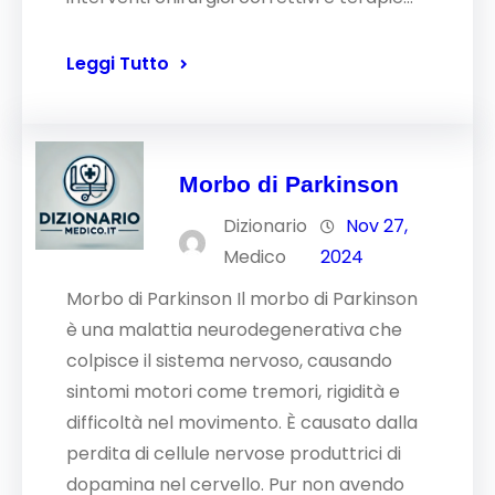
Leggi Tutto
Morbo di Parkinson
Dizionario
Nov 27,
Medico
2024
Morbo di Parkinson Il morbo di Parkinson
è una malattia neurodegenerativa che
colpisce il sistema nervoso, causando
sintomi motori come tremori, rigidità e
difficoltà nel movimento. È causato dalla
perdita di cellule nervose produttrici di
dopamina nel cervello. Pur non avendo