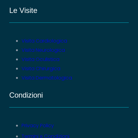
Le Visite
Visita Cardiologica
Visita Neurologica
Visita Oculistica
Visita Chirurgica
Visita Dermatologica
Condizioni
Privacy Policy
Termini e Condizioni