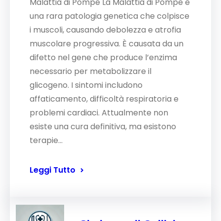
Malattia di Pompe La Malattia di Pompe è
una rara patologia genetica che colpisce
i muscoli, causando debolezza e atrofia
muscolare progressiva. È causata da un
difetto nel gene che produce l’enzima
necessario per metabolizzare il
glicogeno. I sintomi includono
affaticamento, difficoltà respiratoria e
problemi cardiaci. Attualmente non
esiste una cura definitiva, ma esistono
terapie…
Leggi Tutto