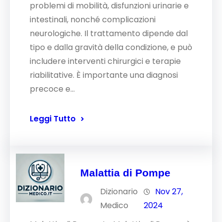
problemi di mobilità, disfunzioni urinarie e
intestinali, nonché complicazioni
neurologiche. Il trattamento dipende dal
tipo e dalla gravità della condizione, e può
includere interventi chirurgici e terapie
riabilitative. È importante una diagnosi
precoce e…
Leggi Tutto
Malattia di Pompe
Dizionario
Nov 27,
Medico
2024