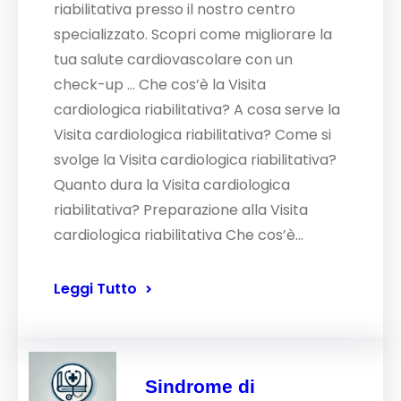
riabilitativa presso il nostro centro
specializzato. Scopri come migliorare la
tua salute cardiovascolare con un
check-up … Che cos’è la Visita
cardiologica riabilitativa? A cosa serve la
Visita cardiologica riabilitativa? Come si
svolge la Visita cardiologica riabilitativa?
Quanto dura la Visita cardiologica
riabilitativa? Preparazione alla Visita
cardiologica riabilitativa Che cos’è…
Leggi Tutto
Sindrome di