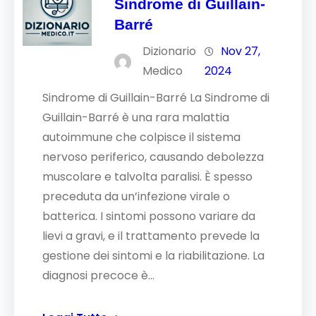
Sindrome di Guillain-
Barré
Dizionario
Nov 27,
Medico
2024
Sindrome di Guillain-Barré La Sindrome di
Guillain-Barré è una rara malattia
autoimmune che colpisce il sistema
nervoso periferico, causando debolezza
muscolare e talvolta paralisi. È spesso
preceduta da un’infezione virale o
batterica. I sintomi possono variare da
lievi a gravi, e il trattamento prevede la
gestione dei sintomi e la riabilitazione. La
diagnosi precoce è…