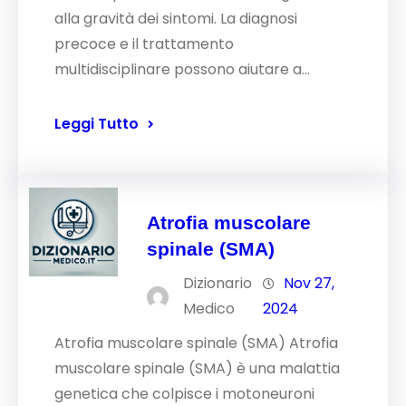
alla gravità dei sintomi. La diagnosi
precoce e il trattamento
multidisciplinare possono aiutare a…
Leggi Tutto
Atrofia muscolare
spinale (SMA)
Dizionario
Nov 27,
Medico
2024
Atrofia muscolare spinale (SMA) Atrofia
muscolare spinale (SMA) è una malattia
genetica che colpisce i motoneuroni