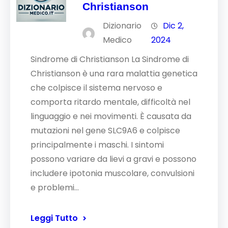
Christianson
Dizionario
Dic 2,
Medico
2024
Sindrome di Christianson La Sindrome di
Christianson è una rara malattia genetica
che colpisce il sistema nervoso e
comporta ritardo mentale, difficoltà nel
linguaggio e nei movimenti. È causata da
mutazioni nel gene SLC9A6 e colpisce
principalmente i maschi. I sintomi
possono variare da lievi a gravi e possono
includere ipotonia muscolare, convulsioni
e problemi…
Leggi Tutto