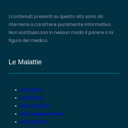
I contenuti presenti su questo sito sono da
riternersi a carattere puramente informativo.
Non sostituiscono in nessun modo il parere o la
figura del medico.
Le Malattie
Allergiche
Cardiache
Neurologiche
Neurodegenerative
Reumatiche