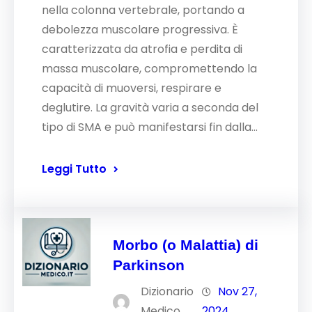
nella colonna vertebrale, portando a
debolezza muscolare progressiva. È
caratterizzata da atrofia e perdita di
massa muscolare, compromettendo la
capacità di muoversi, respirare e
deglutire. La gravità varia a seconda del
tipo di SMA e può manifestarsi fin dalla…
Leggi Tutto
Morbo (o Malattia) di
Parkinson
Dizionario
Nov 27,
Medico
2024