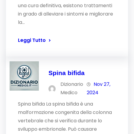
una cura definitiva, esistono trattamenti
in grado di alleviare i sintomi e migliorare
la…
Leggi Tutto
Spina bifida
Dizionario
Nov 27,
Medico
2024
Spina bifida La spina bifida è una
malformazione congenita della colonna
vertebrale che si verifica durante lo
sviluppo embrionale. Può causare