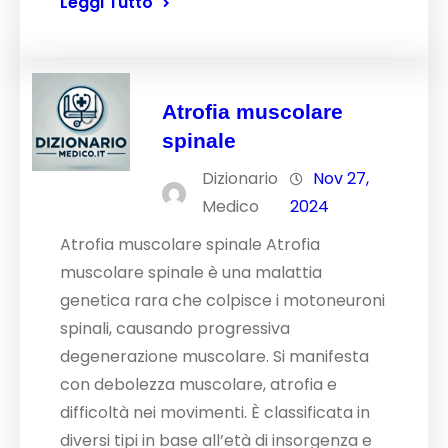
Leggi Tutto
Atrofia muscolare
spinale
Dizionario
Nov 27,
Medico
2024
Atrofia muscolare spinale Atrofia
muscolare spinale è una malattia
genetica rara che colpisce i motoneuroni
spinali, causando progressiva
degenerazione muscolare. Si manifesta
con debolezza muscolare, atrofia e
difficoltà nei movimenti. È classificata in
diversi tipi in base all’età di insorgenza e