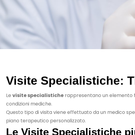
Visite Specialistiche: 
Le
visite specialistiche
rappresentano un elemento fo
condizioni mediche.
Questo tipo di visita viene effettuato da un medico spec
piano terapeutico personalizzato.
Le Visite Specialistiche p