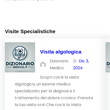
Visite Specialistiche
Visita algologica
Dizionario
Dic 3,
Medico
2024
Scopri cos’è la visita
algologica, un esame medico
specializzato per la diagnosi e il
trattamento del dolore cronico. Prenota
la tua visita ora! Che cos’è la Visita