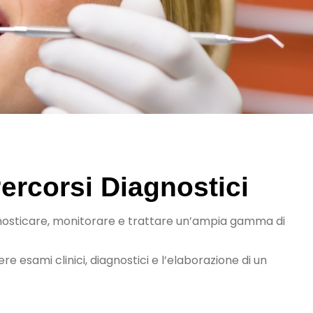
Percorsi Diagnostici
osticare, monitorare e trattare un’ampia gamma di
e esami clinici, diagnostici e l’elaborazione di un