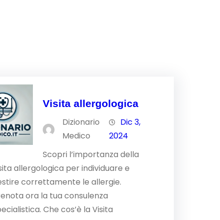
Visita allergologica
Dizionario
Dic 3,
Medico
2024
Scopri l’importanza della
sita allergologica per individuare e
stire correttamente le allergie.
renota ora la tua consulenza
ecialistica. Che cos’è la Visita