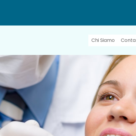
Chi Siamo
Contat