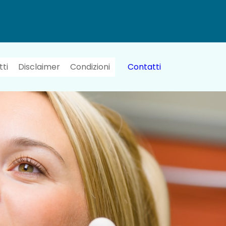
ti
Disclaimer
Condizioni
Contatti