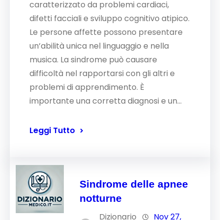
caratterizzato da problemi cardiaci,
difetti facciali e sviluppo cognitivo atipico.
Le persone affette possono presentare
un’abilità unica nel linguaggio e nella
musica. La sindrome può causare
difficoltà nel rapportarsi con gli altri e
problemi di apprendimento. È
importante una corretta diagnosi e un…
Leggi Tutto
Sindrome delle apnee
notturne
Dizionario
Nov 27,