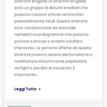
Sindromi Brugada Le sindromi Brugada
sono un gruppo di disturbi ereditari che
possono causare aritmie ventricolari
potenzialmente fatali. Queste sindromi
sono caratterizzate da anomalie
nell’elettrocardiogramma che possono
portare a sincopi o arresto cardiaco
improvviso. Le persone affette da queste
sindromi possono essere asintomatiche o
manifestare sintomi come palpitazioni,
vertigini o perdita di coscienza. È
importante…
Leggi Tutto