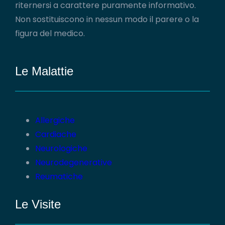
riternersi a carattere puramente informativo.
Non sostituiscono in nessun modo il parere o la
figura del medico.
Le Malattie
Allergiche
Cardiache
Neurologiche
Neurodegenerative
Reumatiche
Le Visite