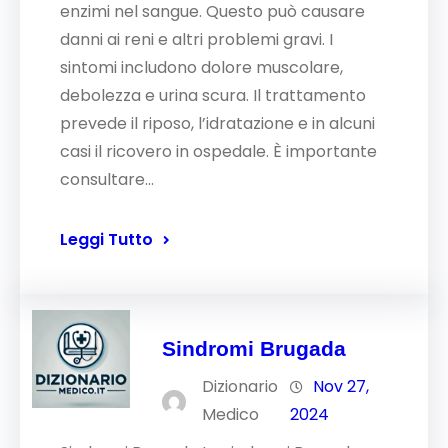
enzimi nel sangue. Questo può causare
danni ai reni e altri problemi gravi. I
sintomi includono dolore muscolare,
debolezza e urina scura. Il trattamento
prevede il riposo, l’idratazione e in alcuni
casi il ricovero in ospedale. È importante
consultare…
Leggi Tutto
Sindromi Brugada
Dizionario
Nov 27,
Medico
2024