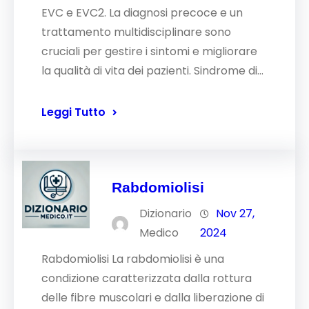
EVC e EVC2. La diagnosi precoce e un
trattamento multidisciplinare sono
cruciali per gestire i sintomi e migliorare
la qualità di vita dei pazienti. Sindrome di…
Leggi Tutto
Rabdomiolisi
Dizionario
Nov 27,
Medico
2024
Rabdomiolisi La rabdomiolisi è una
condizione caratterizzata dalla rottura
delle fibre muscolari e dalla liberazione di