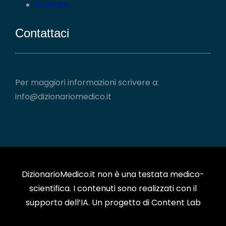
Contatti
Contattaci
Per maggiori informazioni scrivere a:
info@dizionariomedico.it
DizionarioMedico.it non è una testata medico-
scientifica. I contenuti sono realizzati con il
supporto dell’IA. Un progetto di Content Lab