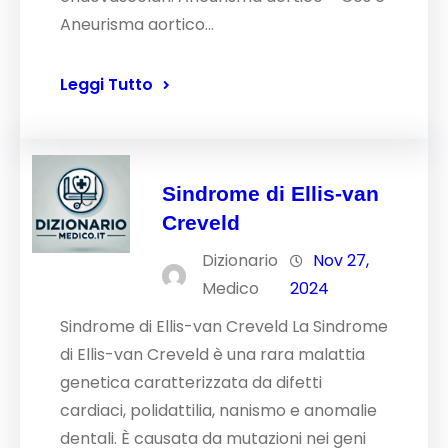
Aneurisma aortico…
Leggi Tutto
Sindrome di Ellis-van
Creveld
Dizionario
Nov 27,
Medico
2024
Sindrome di Ellis-van Creveld La Sindrome
di Ellis-van Creveld è una rara malattia
genetica caratterizzata da difetti
cardiaci, polidattilia, nanismo e anomalie
dentali. È causata da mutazioni nei geni