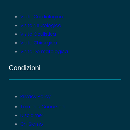
Visita Cardiologica
Visita Neurologica
Visita Oculistica
Visita Chirurgica
Visita Dermatologica
Condizioni
Privacy Policy
Termini e Condizioni
Disclaimer
Chi Siamo