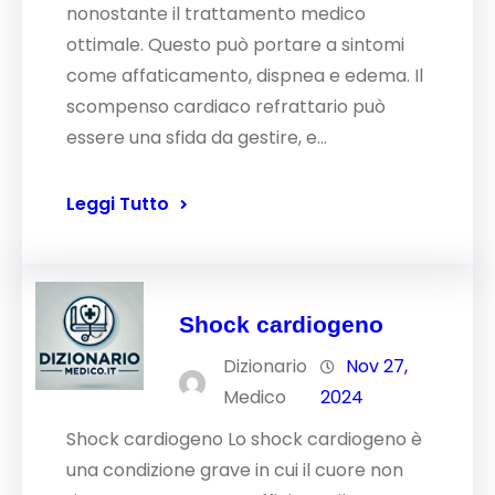
nonostante il trattamento medico
ottimale. Questo può portare a sintomi
come affaticamento, dispnea e edema. Il
scompenso cardiaco refrattario può
essere una sfida da gestire, e…
Leggi Tutto
Shock cardiogeno
Dizionario
Nov 27,
Medico
2024
Shock cardiogeno Lo shock cardiogeno è
una condizione grave in cui il cuore non