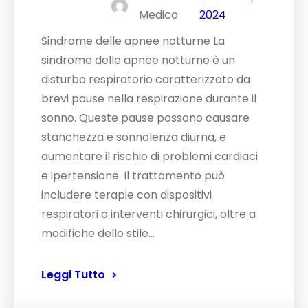
Medico
2024
Sindrome delle apnee notturne La
sindrome delle apnee notturne è un
disturbo respiratorio caratterizzato da
brevi pause nella respirazione durante il
sonno. Queste pause possono causare
stanchezza e sonnolenza diurna, e
aumentare il rischio di problemi cardiaci
e ipertensione. Il trattamento può
includere terapie con dispositivi
respiratori o interventi chirurgici, oltre a
modifiche dello stile…
Leggi Tutto