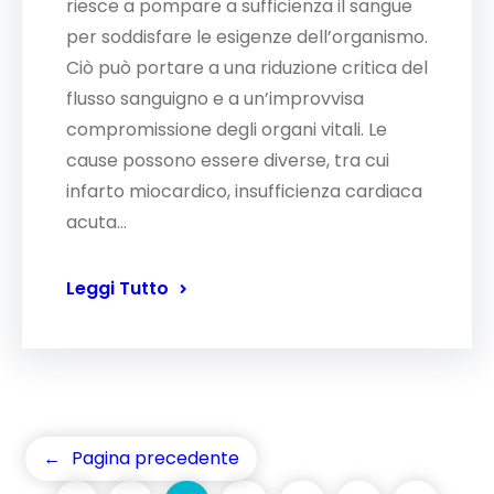
riesce a pompare a sufficienza il sangue
per soddisfare le esigenze dell’organismo.
Ciò può portare a una riduzione critica del
flusso sanguigno e a un’improvvisa
compromissione degli organi vitali. Le
cause possono essere diverse, tra cui
infarto miocardico, insufficienza cardiaca
acuta…
Leggi Tutto
←
Pagina precedente