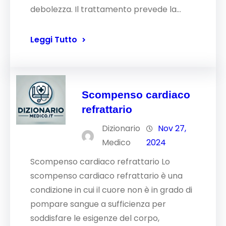
debolezza. Il trattamento prevede la…
Leggi Tutto
Scompenso cardiaco
refrattario
Dizionario
Nov 27,
Medico
2024
Scompenso cardiaco refrattario Lo
scompenso cardiaco refrattario è una
condizione in cui il cuore non è in grado di
pompare sangue a sufficienza per
soddisfare le esigenze del corpo,