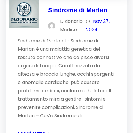
Sindrome di Marfan
Dizionario
Nov 27,
Medico
2024
Sindrome di Marfan La Sindrome di
Marfan è una malattia genetica del
tessuto connettivo che colpisce diversi
organi del corpo. Caratterizzata da
altezza e braccia lunghe, occhi sporgenti
e anomalie cardiache, può causare
problemi cardiaci, oculari e scheletrici. Il
trattamento mira a gestire i sintomi e
prevenire complicazioni. Sindrome di
Marfan – Cos’è Sindrome di…