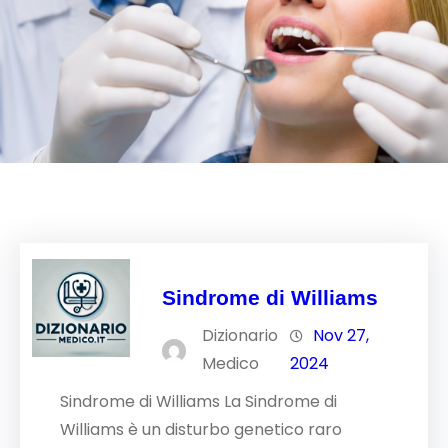
Sindrome di Williams
Dizionario
Nov 27,
Medico
2024
Sindrome di Williams La Sindrome di
Williams è un disturbo genetico raro