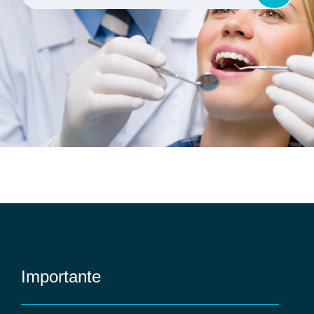
Importante