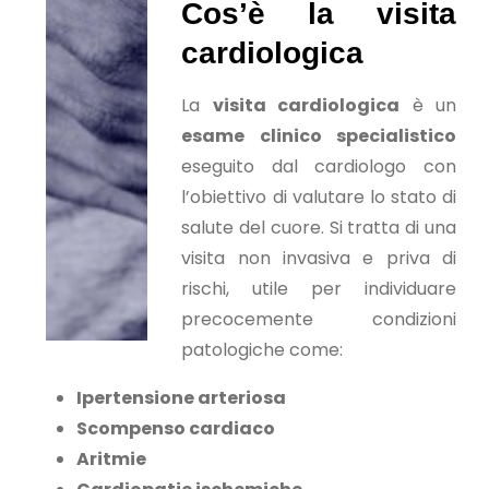
Cos’è la visita
cardiologica
La
visita cardiologica
è un
esame clinico specialistico
eseguito dal cardiologo con
l’obiettivo di valutare lo stato di
salute del cuore. Si tratta di una
visita non invasiva e priva di
rischi, utile per individuare
precocemente condizioni
patologiche come:
Ipertensione arteriosa
Scompenso cardiaco
Aritmie