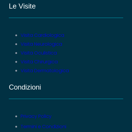
Le Visite
Visita Cardiologica
Visita Neurologica
Visita Oculistica
Visita Chirurgica
Visita Dermatologica
Condizioni
Privacy Policy
Termini e Condizioni