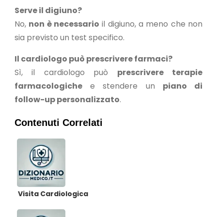
Serve il digiuno?
No,
non è necessario
il digiuno, a meno che non
sia previsto un test specifico.
Il cardiologo può prescrivere farmaci?
Sì, il cardiologo può
prescrivere terapie
farmacologiche
e stendere un
piano di
follow-up personalizzato
.
Contenuti Correlati
Visita Cardiologica