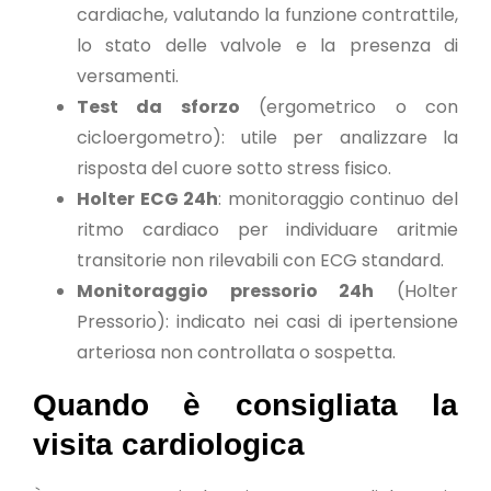
cardiache, valutando la funzione contrattile,
lo stato delle valvole e la presenza di
versamenti.
Test da sforzo
(ergometrico o con
cicloergometro): utile per analizzare la
risposta del cuore sotto stress fisico.
Holter ECG 24h
: monitoraggio continuo del
ritmo cardiaco per individuare aritmie
transitorie non rilevabili con ECG standard.
Monitoraggio pressorio 24h
(Holter
Pressorio): indicato nei casi di ipertensione
arteriosa non controllata o sospetta.
Quando è consigliata la
visita cardiologica