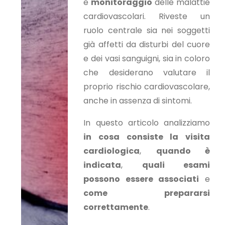
e
monitoraggio
delle malattie
cardiovascolari. Riveste un
ruolo centrale sia nei soggetti
già affetti da disturbi del cuore
e dei vasi sanguigni, sia in coloro
che desiderano valutare il
proprio rischio cardiovascolare,
anche in assenza di sintomi.
In questo articolo analizziamo
in cosa consiste la visita
cardiologica
,
quando è
indicata
,
quali esami
possono essere associati
e
come prepararsi
correttamente
.