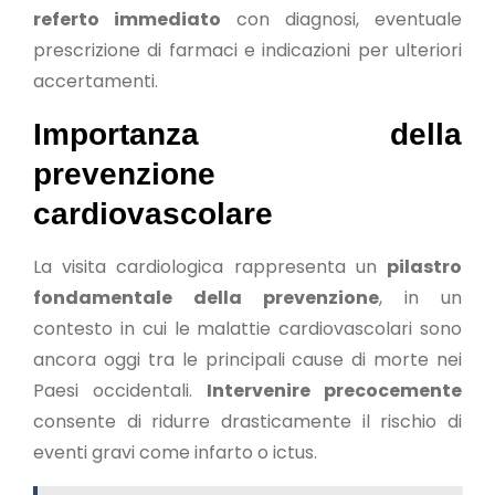
referto immediato
con diagnosi, eventuale
prescrizione di farmaci e indicazioni per ulteriori
accertamenti.
Importanza della
prevenzione
cardiovascolare
La visita cardiologica rappresenta un
pilastro
fondamentale della prevenzione
, in un
contesto in cui le malattie cardiovascolari sono
ancora oggi tra le principali cause di morte nei
Paesi occidentali.
Intervenire precocemente
consente di ridurre drasticamente il rischio di
eventi gravi come infarto o ictus.