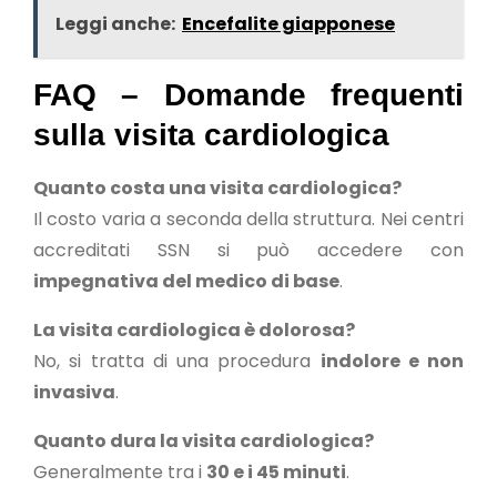
Leggi anche:
Encefalite giapponese
FAQ – Domande frequenti
sulla visita cardiologica
Quanto costa una visita cardiologica?
Il costo varia a seconda della struttura. Nei centri
accreditati SSN si può accedere con
impegnativa del medico di base
.
La visita cardiologica è dolorosa?
No, si tratta di una procedura
indolore e non
invasiva
.
Quanto dura la visita cardiologica?
Generalmente tra i
30 e i 45 minuti
.