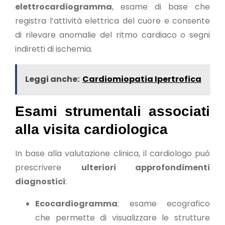
elettrocardiogramma
, esame di base che
registra l’attività elettrica del cuore e consente
di rilevare anomalie del ritmo cardiaco o segni
indiretti di ischemia.
Leggi anche:
Cardiomiopatia Ipertrofica
Esami strumentali associati
alla visita cardiologica
In base alla valutazione clinica, il cardiologo può
prescrivere
ulteriori approfondimenti
diagnostici
:
Ecocardiogramma
: esame ecografico
che permette di visualizzare le strutture