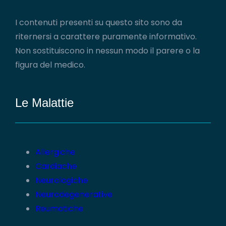
I contenuti presenti su questo sito sono da
riternersi a carattere puramente informativo.
Non sostituiscono in nessun modo il parere o la
figura del medico.
Le Malattie
Allergiche
Cardiache
Neurologiche
Neurodegenerative
Reumatiche