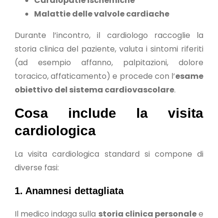
Cardiopatie ischemiche
Malattie delle valvole cardiache
Durante l’incontro, il cardiologo raccoglie la
storia clinica del paziente, valuta i sintomi riferiti
(ad esempio affanno, palpitazioni, dolore
toracico, affaticamento) e procede con l’
esame
obiettivo del sistema cardiovascolare
.
Cosa include la visita
cardiologica
La visita cardiologica standard si compone di
diverse fasi:
1. Anamnesi dettagliata
Il medico indaga sulla
storia clinica personale
e