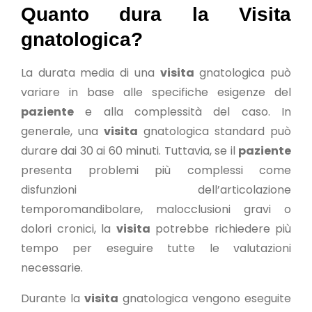
Quanto dura la Visita
gnatologica?
La durata media di una
visita
gnatologica può
variare in base alle specifiche esigenze del
paziente
e alla complessità del caso. In
generale, una
visita
gnatologica standard può
durare dai 30 ai 60 minuti. Tuttavia, se il
paziente
presenta problemi più complessi come
disfunzioni dell’articolazione
temporomandibolare, malocclusioni gravi o
dolori cronici, la
visita
potrebbe richiedere più
tempo per eseguire tutte le valutazioni
necessarie.
Durante la
visita
gnatologica vengono eseguite