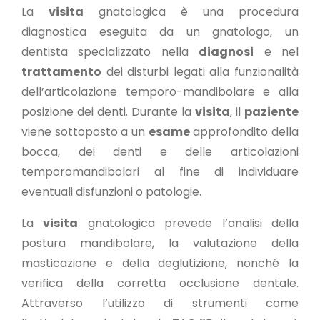
La
visita
gnatologica è una procedura
diagnostica eseguita da un gnatologo, un
dentista specializzato nella
diagnosi
e nel
trattamento
dei disturbi legati alla funzionalità
dell’articolazione temporo-mandibolare e alla
posizione dei denti. Durante la
visita
, il
paziente
viene sottoposto a un
esame
approfondito della
bocca, dei denti e delle articolazioni
temporomandibolari al fine di individuare
eventuali disfunzioni o patologie.
La
visita
gnatologica prevede l’analisi della
postura mandibolare, la valutazione della
masticazione e della deglutizione, nonché la
verifica della corretta occlusione dentale.
Attraverso l’utilizzo di strumenti come