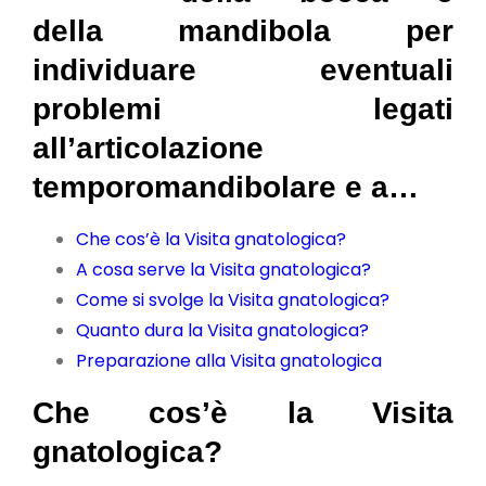
della mandibola per
individuare eventuali
problemi legati
all’articolazione
temporomandibolare e a…
Che cos’è la Visita gnatologica?
A cosa serve la Visita gnatologica?
Come si svolge la Visita gnatologica?
Quanto dura la Visita gnatologica?
Preparazione alla Visita gnatologica
Che cos’è la Visita
gnatologica?