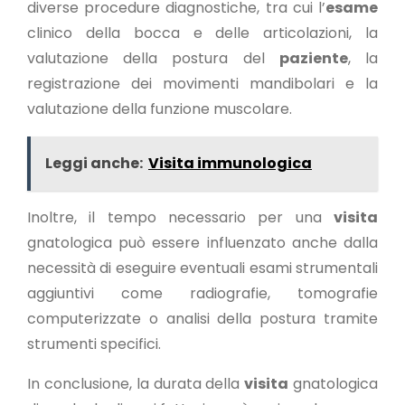
diverse procedure diagnostiche, tra cui l’
esame
clinico della bocca e delle articolazioni, la
valutazione della postura del
paziente
, la
registrazione dei movimenti mandibolari e la
valutazione della funzione muscolare.
Leggi anche:
Visita immunologica
Inoltre, il tempo necessario per una
visita
gnatologica può essere influenzato anche dalla
necessità di eseguire eventuali esami strumentali
aggiuntivi come radiografie, tomografie
computerizzate o analisi della postura tramite
strumenti specifici.
In conclusione, la durata della
visita
gnatologica