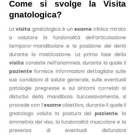
Come si svolge la Visita
gnatologica?
La
visita
gnatologica è un
esame
clinico mirato
a valutare la funzionalità dell’articolazione
temporo-mandibolare e la posizione dei denti
durante la masticazione. La prima fase della
visita
consiste nell’anamnesi, durante la quale il
paziente
fornisce informazioni dettagliate sulle
sue condizioni di salute generale, sulle eventuali
patologie pregresse e sui sintomi correlati al
disturbo della mandibola. Successivamente, si
procede con l’
esame
obiettivo, durante il quale il
gnatologo valuta la postura del
paziente
, la
simmetria del viso, la funzionalità muscolare e la
presenza di eventuali disfunzioni