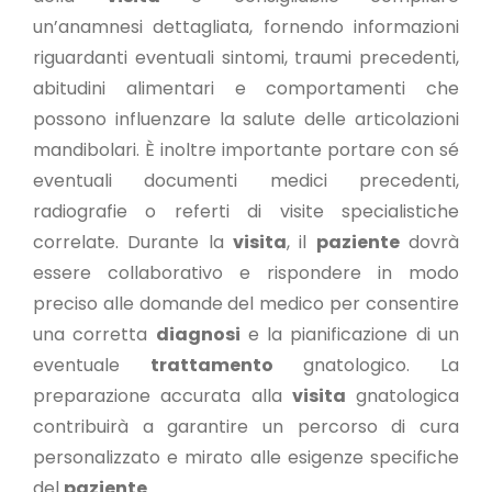
un’anamnesi dettagliata, fornendo informazioni
riguardanti eventuali sintomi, traumi precedenti,
abitudini alimentari e comportamenti che
possono influenzare la salute delle articolazioni
mandibolari. È inoltre importante portare con sé
eventuali documenti medici precedenti,
radiografie o referti di visite specialistiche
correlate. Durante la
visita
, il
paziente
dovrà
essere collaborativo e rispondere in modo
preciso alle domande del medico per consentire
una corretta
diagnosi
e la pianificazione di un
eventuale
trattamento
gnatologico. La
preparazione accurata alla
visita
gnatologica
contribuirà a garantire un percorso di cura
personalizzato e mirato alle esigenze specifiche
del
paziente
.