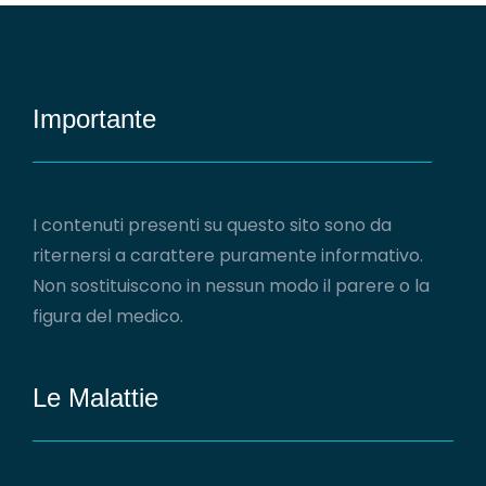
Importante
I contenuti presenti su questo sito sono da
riternersi a carattere puramente informativo.
Non sostituiscono in nessun modo il parere o la
figura del medico.
Le Malattie