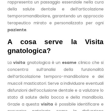
rappresenta un passaggio essenziale nella cura
della salute dentale e dell’articolazione
temporomandibolare, garantendo un approccio
terapeutico mirato e personalizzato per ogni
paziente
.
A cosa serve la Visita
gnatologica?
La
visita
gnatologica è un
esame
clinico che si
concentra sull’analisi della funzionalità
dell’articolazione temporo-mandibolare e dei
muscoli masticatori. Serve a individuare eventuali
disfunzioni dell’occlusione dentale e a valutare lo
stato di salute della bocca e della mandibola.
Grazie a questa
visita
è possibile identificare e