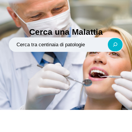
Cerca una Malattia
Search