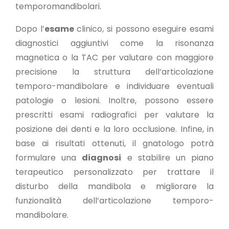
temporomandibolari.
Dopo l’
esame
clinico, si possono eseguire esami
diagnostici aggiuntivi come la risonanza
magnetica o la TAC per valutare con maggiore
precisione la struttura dell’articolazione
temporo-mandibolare e individuare eventuali
patologie o lesioni. Inoltre, possono essere
prescritti esami radiografici per valutare la
posizione dei denti e la loro occlusione. Infine, in
base ai risultati ottenuti, il gnatologo potrà
formulare una
diagnosi
e stabilire un piano
terapeutico personalizzato per trattare il
disturbo della mandibola e migliorare la
funzionalità dell’articolazione temporo-
mandibolare.