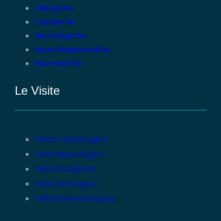
Allergiche
Cardiache
Neurologiche
Neurodegenerative
Reumatiche
Le Visite
Visita Cardiologica
Visita Neurologica
Visita Oculistica
Visita Chirurgica
Visita Dermatologica