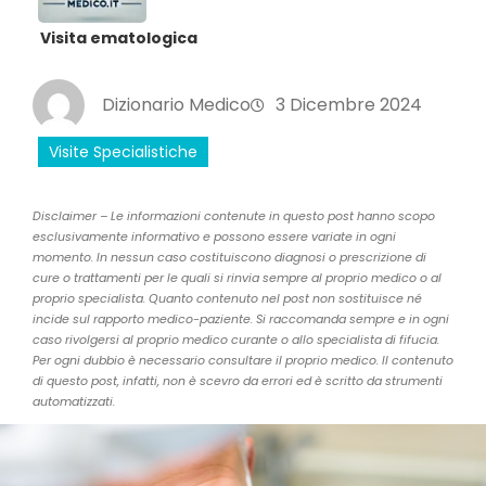
Visita ematologica
Dizionario Medico
3 Dicembre 2024
Visite Specialistiche
Disclaimer – Le informazioni contenute in questo post hanno scopo
esclusivamente informativo e possono essere variate in ogni
momento. In nessun caso costituiscono diagnosi o prescrizione di
cure o trattamenti per le quali si rinvia sempre al proprio medico o al
proprio specialista. Quanto contenuto nel post non sostituisce né
incide sul rapporto medico-paziente. Si raccomanda sempre e in ogni
caso rivolgersi al proprio medico curante o allo specialista di fifucia.
Per ogni dubbio è necessario consultare il proprio medico. Il contenuto
di questo post, infatti, non è scevro da errori ed è scritto da strumenti
automatizzati.