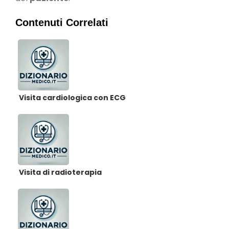
Contenuti Correlati
Visita cardiologica con ECG
Visita di radioterapia