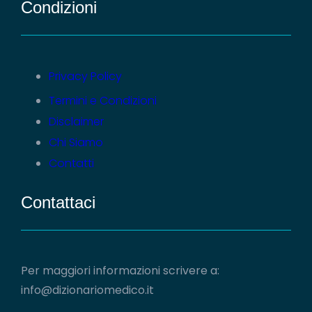
Condizioni
Privacy Policy
Termini e Condizioni
Disclaimer
Chi Siamo
Contatti
Contattaci
Per maggiori informazioni scrivere a:
info@dizionariomedico.it