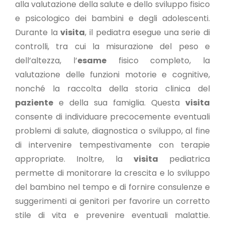
alla valutazione della salute e dello sviluppo fisico
e psicologico dei bambini e degli adolescenti.
Durante la
visita
, il pediatra esegue una serie di
controlli, tra cui la misurazione del peso e
dell’altezza, l’
esame
fisico completo, la
valutazione delle funzioni motorie e cognitive,
nonché la raccolta della storia clinica del
paziente
e della sua famiglia. Questa
visita
consente di individuare precocemente eventuali
problemi di salute, diagnostica o sviluppo, al fine
di intervenire tempestivamente con terapie
appropriate. Inoltre, la
visita
pediatrica
permette di monitorare la crescita e lo sviluppo
del bambino nel tempo e di fornire consulenze e
suggerimenti ai genitori per favorire un corretto
stile di vita e prevenire eventuali malattie.