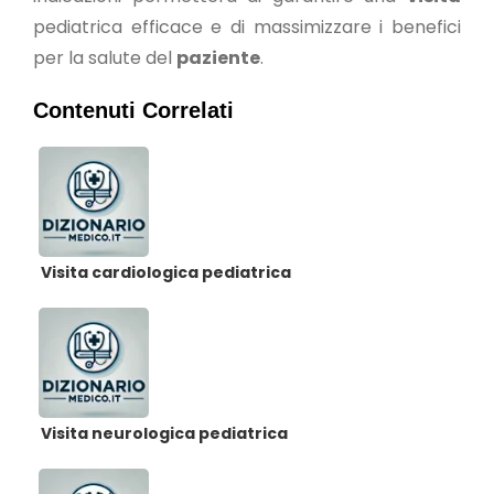
pediatrica efficace e di massimizzare i benefici
per la salute del
paziente
.
Contenuti Correlati
Visita cardiologica pediatrica
Visita neurologica pediatrica