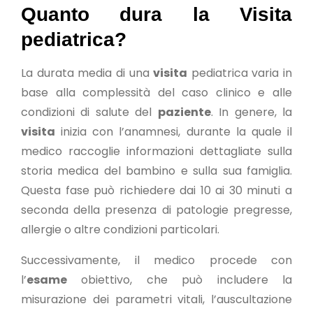
Quanto dura la Visita
pediatrica?
La durata media di una
visita
pediatrica varia in
base alla complessità del caso clinico e alle
condizioni di salute del
paziente
. In genere, la
visita
inizia con l’anamnesi, durante la quale il
medico raccoglie informazioni dettagliate sulla
storia medica del bambino e sulla sua famiglia.
Questa fase può richiedere dai 10 ai 30 minuti a
seconda della presenza di patologie pregresse,
allergie o altre condizioni particolari.
Successivamente, il medico procede con
l’
esame
obiettivo, che può includere la
misurazione dei parametri vitali, l’auscultazione