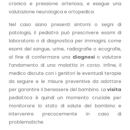
cranica e pressione arteriosa, e esegue una
valutazione neurologica e ortopedica.
Nel caso siano presenti sintomi o segni di
patologia, il pediatra può prescrivere esami di
laboratorio o di diagnostica per immagini, come
esami del sangue, urine, radiografie o ecografie,
al fine di confermare una
diagnosi
o valutare
l’andamento di una malattia in corso. Infine, il
medico discute con i genitori le eventuali terapie
da seguire e le misure preventive da adottare
per garantire il benessere del bambino. La
visita
pediatrica è quindi un momento cruciale per
monitorare lo stato di salute del bambino e
intervenire precocemente in caso di
problematiche.