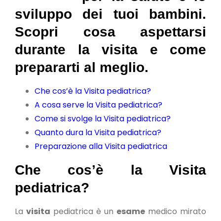
sviluppo dei tuoi bambini.
Scopri cosa aspettarsi
durante la visita e come
prepararti al meglio.
Che cos’è la Visita pediatrica?
A cosa serve la Visita pediatrica?
Come si svolge la Visita pediatrica?
Quanto dura la Visita pediatrica?
Preparazione alla Visita pediatrica
Che cos’è la Visita
pediatrica?
La
visita
pediatrica è un
esame
medico mirato