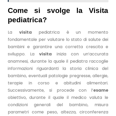
Come si svolge la Visita
pediatrica?
La
visita
pediatrica è un momento
fondamentale per valutare lo stato di salute dei
bambini e garantire una corretta crescita e
sviluppo. La
visita
inizia con un’accurata
anamnesi, durante la quale il pediatra raccoglie
informazioni riguardanti la storia clinica del
bambino, eventuali patologie pregresse, allergie,
terapie in corso e abitudini alimentari.
Successivamente, si procede con l’
esame
obiettivo, durante il quale il medico valuta le
condizioni generali del bambino, misura
parametri come peso, altezza, circonferenza