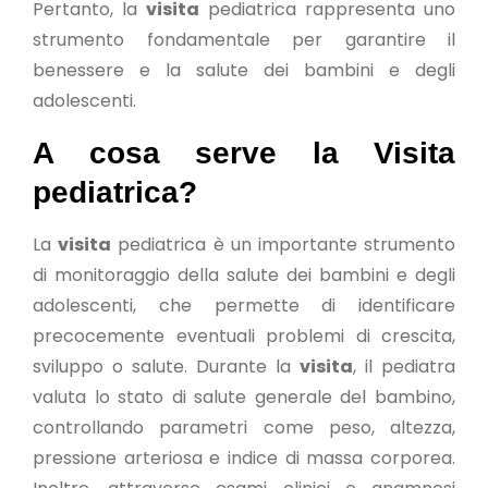
Pertanto, la
visita
pediatrica rappresenta uno
strumento fondamentale per garantire il
benessere e la salute dei bambini e degli
adolescenti.
A cosa serve la Visita
pediatrica?
La
visita
pediatrica è un importante strumento
di monitoraggio della salute dei bambini e degli
adolescenti, che permette di identificare
precocemente eventuali problemi di crescita,
sviluppo o salute. Durante la
visita
, il pediatra
valuta lo stato di salute generale del bambino,
controllando parametri come peso, altezza,
pressione arteriosa e indice di massa corporea.