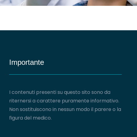
Importante
I contenuti presenti su questo sito sono da
riternersi a carattere puramente informativo.
Non sostituiscono in nessun modo il parere o la
figura del medico.