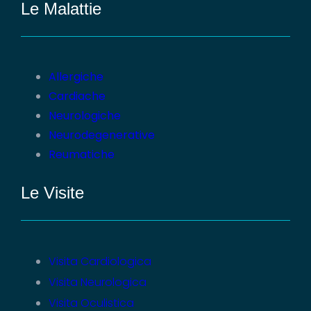
Le Malattie
Allergiche
Cardiache
Neurologiche
Neurodegenerative
Reumatiche
Le Visite
Visita Cardiologica
Visita Neurologica
Visita Oculistica