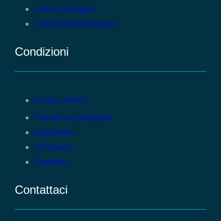
Visita Chirurgica
Visita Dermatologica
Condizioni
Privacy Policy
Termini e Condizioni
Disclaimer
Chi Siamo
Contatti
Contattaci