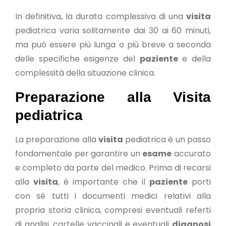
In definitiva, la durata complessiva di una
visita
pediatrica varia solitamente dai 30 ai 60 minuti,
ma può essere più lunga o più breve a seconda
delle specifiche esigenze del
paziente
e della
complessità della situazione clinica.
Preparazione alla Visita
pediatrica
La preparazione alla
visita
pediatrica è un passo
fondamentale per garantire un
esame
accurato
e completo da parte del medico. Prima di recarsi
alla
visita
, è importante che il
paziente
porti
con sé tutti i documenti medici relativi alla
propria storia clinica, compresi eventuali referti
di analisi, cartelle vaccinali e eventuali
diagnosi