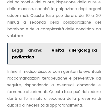
dei polmoni e del cuore, l’ispezione della cute e
delle mucose, nonché la palpazione degli organi
addominali. Questa fase può durare dai 10 ai 20
minuti, a seconda della collaborazione del
bambino e della complessità delle condizioni da
valutare.
Leggi anche:
Visita allergologica
pediatrica
Infine, il medico discute con i genitori le eventuali
raccomandazioni terapeutiche e preventive da
seguire, rispondendo a eventuali domande e
fornendo chiarimenti. Questa fase può richiedere
dai 5 ai 15 minuti, a seconda della presenza di
dubbi o di necessità di approfondimenti.